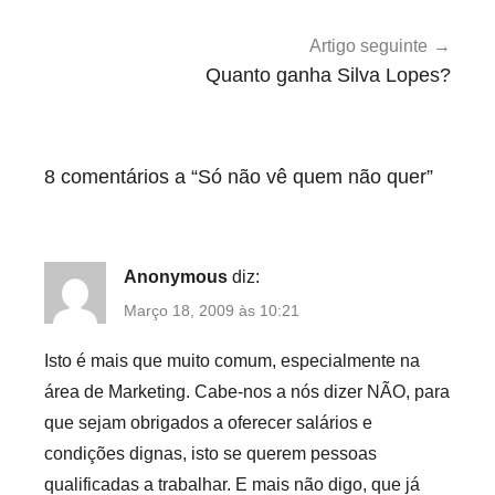
o
Artigo seguinte
Quanto ganha Silva Lopes?
8 comentários a “
Só não vê quem não quer
”
Anonymous
diz:
Março 18, 2009 às 10:21
Isto é mais que muito comum, especialmente na
área de Marketing. Cabe-nos a nós dizer NÃO, para
que sejam obrigados a oferecer salários e
condições dignas, isto se querem pessoas
qualificadas a trabalhar. E mais não digo, que já