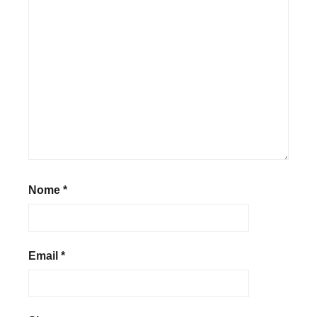
Nome
*
Email
*