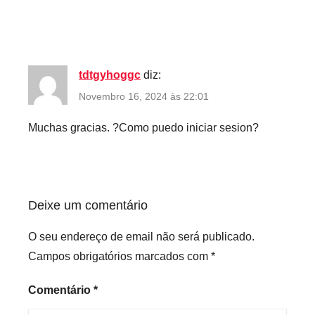
tdtgyhoggc
diz:
Novembro 16, 2024 às 22:01
Muchas gracias. ?Como puedo iniciar sesion?
Deixe um comentário
O seu endereço de email não será publicado.
Campos obrigatórios marcados com
*
Comentário
*