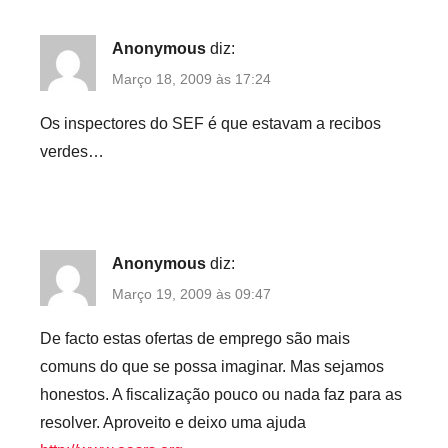
Anonymous
diz:
Março 18, 2009 às 17:24
Os inspectores do SEF é que estavam a recibos
verdes…
Anonymous
diz:
Março 19, 2009 às 09:47
De facto estas ofertas de emprego são mais
comuns do que se possa imaginar. Mas sejamos
honestos. A fiscalização pouco ou nada faz para as
resolver. Aproveito e deixo uma ajuda