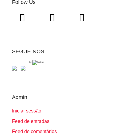
Follow Us
SEGUE-NOS
by
Admin
Iniciar sessão
Feed de entradas
Feed de comentários