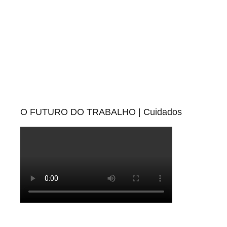
O FUTURO DO TRABALHO | Cuidados