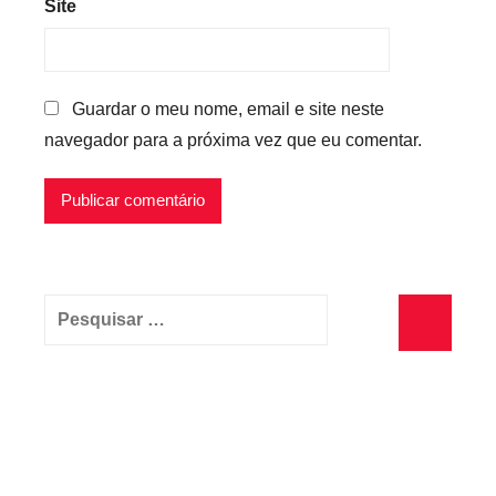
Site
Guardar o meu nome, email e site neste
navegador para a próxima vez que eu comentar.
Pesquisar
por:
Pesquisa