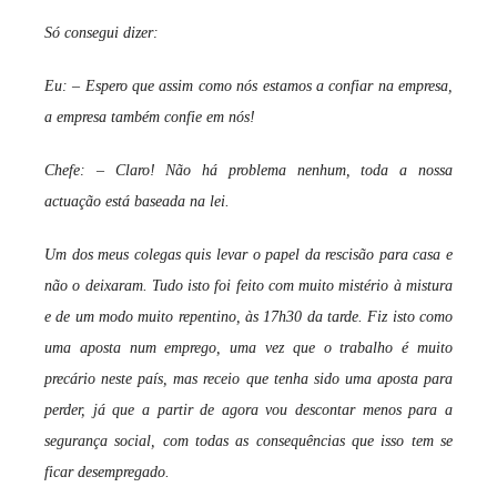
Só consegui dizer:
Eu: – Espero que assim como nós estamos a confiar na empresa,
a empresa também confie em nós!
Chefe: – Claro! Não há problema nenhum, toda a nossa
actuação está baseada na lei.
Um dos meus colegas quis levar o papel da rescisão para casa e
não o deixaram. Tudo isto foi feito com muito mistério à mistura
e de um modo muito repentino, às 17h30 da tarde. Fiz isto como
uma aposta num emprego, uma vez que o trabalho é muito
precário neste país, mas receio que tenha sido uma aposta para
perder, já que a partir de agora vou descontar menos para a
segurança social, com todas as consequências que isso tem se
ficar desempregado.