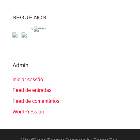
SEGUE-NOS
by
Admin
Iniciar sessão
Feed de entradas
Feed de comentários
WordPress.org