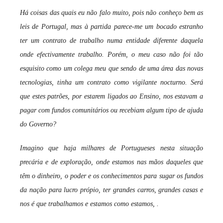
Há coisas das quais eu não falo muito, pois não conheço bem as
leis de Portugal, mas à partida parece-me um bocado estranho
ter um contrato de trabalho numa entidade diferente daquela
onde efectivamente trabalho. Porém, o meu caso não foi tão
esquisito como um colega meu que sendo de uma área das novas
tecnologias, tinha um contrato como vigilante nocturno. Será
que estes patrões, por estarem ligados ao Ensino, nos estavam a
pagar com fundos comunitários ou recebiam algum tipo de ajuda
do Governo?
Imagino que haja milhares de Portugueses nesta situação
precária e de exploração, onde estamos nas mãos daqueles que
têm o dinheiro, o poder e os conhecimentos para sugar os fundos
da nação para lucro própio, ter grandes carros, grandes casas e
nos é que trabalhamos e estamos como estamos, .