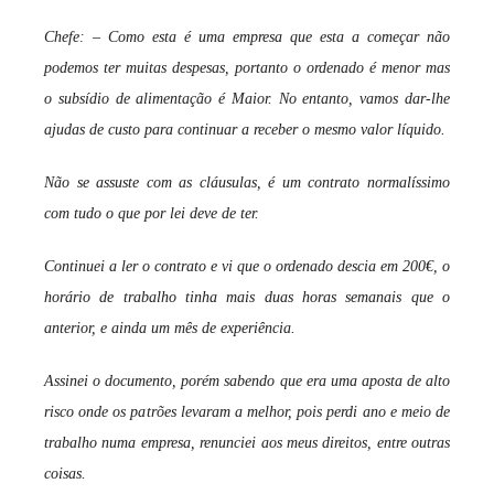
Chefe: – Como esta é uma empresa que esta a começar não
podemos ter muitas despesas, portanto o ordenado é menor mas
o subsídio de alimentação é Maior. No entanto, vamos dar-lhe
ajudas de custo para continuar a receber o mesmo valor líquido.
Não se assuste com as cláusulas, é um contrato normalíssimo
com tudo o que por lei deve de ter.
Continuei a ler o contrato e vi que o ordenado descia em 200€, o
horário de trabalho tinha mais duas horas semanais que o
anterior, e ainda um mês de experiência.
Assinei o documento, porém sabendo que era uma aposta de alto
risco onde os patrões levaram a melhor, pois perdi ano e meio de
trabalho numa empresa, renunciei aos meus direitos, entre outras
coisas.