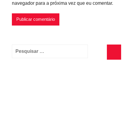
navegador para a próxima vez que eu comentar.
Pesquisar
por:
Pesquisa