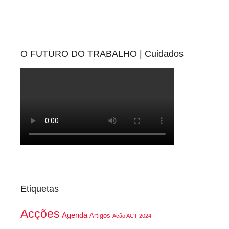
O FUTURO DO TRABALHO | Cuidados
Etiquetas
Acções
Agenda
Artigos
Ação ACT 2024