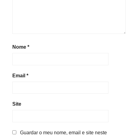
Nome
*
Email
*
Site
Guardar o meu nome, email e site neste