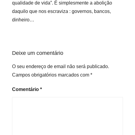
qualidade de vida”. É simplesmente a abolição
daquilo que nos escraviza : governos, bancos,
dinheiro…
Deixe um comentário
O seu endereço de email não será publicado.
Campos obrigatórios marcados com
*
Comentário
*