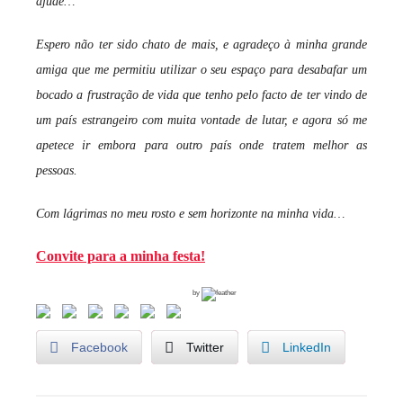
ajude…
Espero não ter sido chato de mais, e agradeço à minha grande
amiga que me permitiu utilizar o seu espaço para desabafar um
bocado a frustração de vida que tenho pelo facto de ter vindo de
um país estrangeiro com muita vontade de lutar, e agora só me
apetece ir embora para outro país onde tratem melhor as
pessoas.
Com lágrimas no meu rosto e sem horizonte na minha vida…
Convite para a minha festa!
by
Facebook
Twitter
LinkedIn