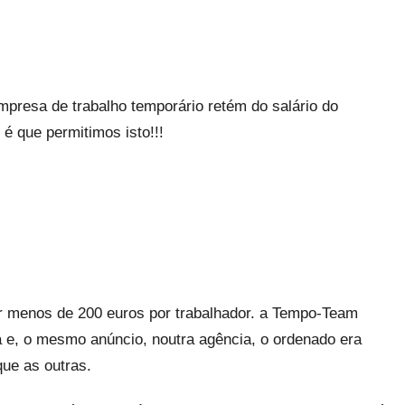
resa de trabalho temporário retém do salário do
é que permitimos isto!!!
er menos de 200 euros por trabalhador. a Tempo-Team
e, o mesmo anúncio, noutra agência, o ordenado era
ue as outras.