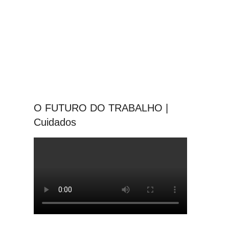
O FUTURO DO TRABALHO |
Cuidados