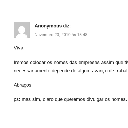
Anonymous
diz:
Novembro 23, 2010 às 15:48
Viva,
Iremos colocar os nomes das empresas assim que ti
necessariamente depende de algum avanço de trabalh
Abraços
ps: mas sim, claro que queremos divulgar os nomes.