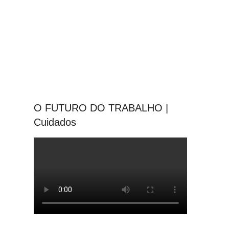
O FUTURO DO TRABALHO |
Cuidados