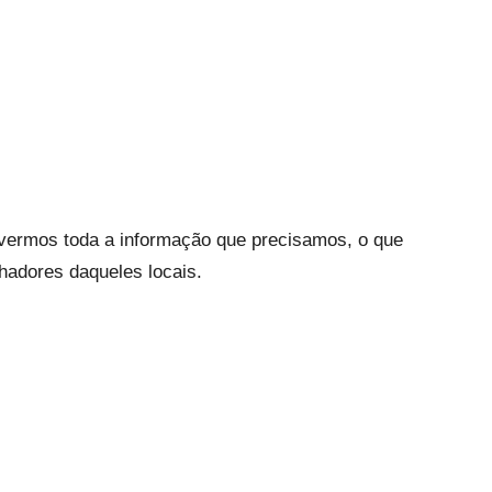
vermos toda a informação que precisamos, o que
adores daqueles locais.