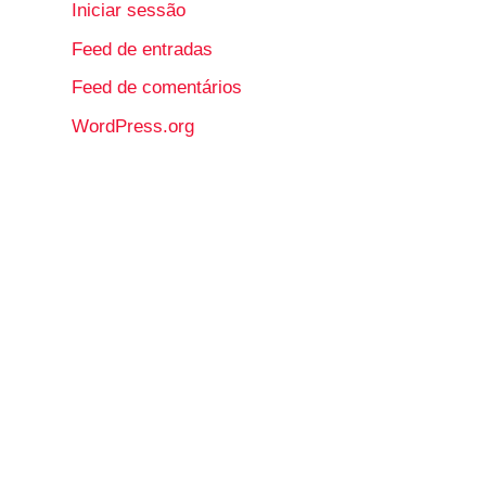
Iniciar sessão
Feed de entradas
Feed de comentários
WordPress.org