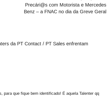
Precári@s com Motorista e Mercedes
Benz – a FNAC no dia da Greve Geral
ters da PT Contact / PT Sales enfrentam
para que fique bem identificado! É aquela Talenter qq