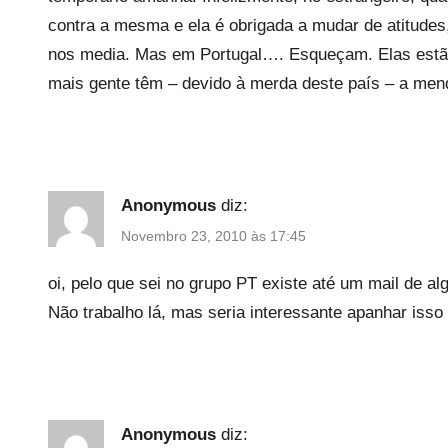
contra a mesma e ela é obrigada a mudar de atitude
nos media. Mas em Portugal…. Esqueçam. Elas estão
mais gente têm – devido à merda deste país – a men
Anonymous
diz:
Novembro 23, 2010 às 17:45
oi, pelo que sei no grupo PT existe até um mail de 
Não trabalho lá, mas seria interessante apanhar isso
Anonymous
diz: