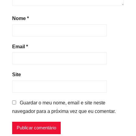
Nome
*
Email
*
Site
Guardar o meu nome, email e site neste
navegador para a próxima vez que eu comentar.