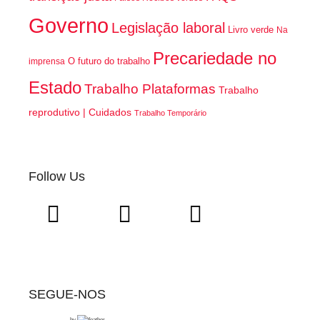
Governo
Legislação laboral
Livro verde
Na
Precariedade no
O futuro do trabalho
imprensa
Estado
Trabalho Plataformas
Trabalho
reprodutivo | Cuidados
Trabalho Temporário
Follow Us
SEGUE-NOS
by