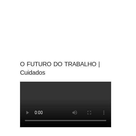
O FUTURO DO TRABALHO |
Cuidados