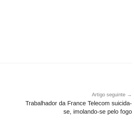
Artigo seguinte
Trabalhador da France Telecom suicida-
se, imolando-se pelo fogo