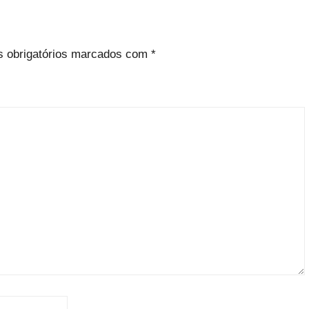
 obrigatórios marcados com
*