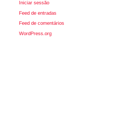
Iniciar sessão
Feed de entradas
Feed de comentários
WordPress.org