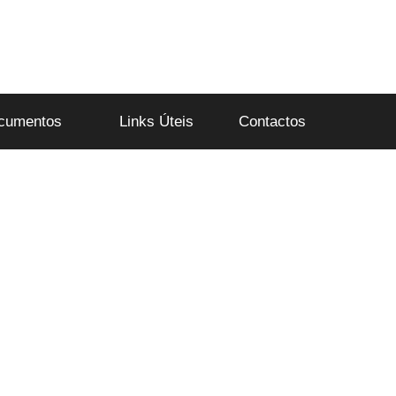
cumentos
Links Úteis
Contactos