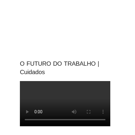
O FUTURO DO TRABALHO |
Cuidados