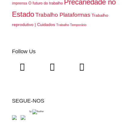
Precariedade no
O futuro do trabalho
imprensa
Estado
Trabalho Plataformas
Trabalho
reprodutivo | Cuidados
Trabalho Temporário
Follow Us
SEGUE-NOS
by