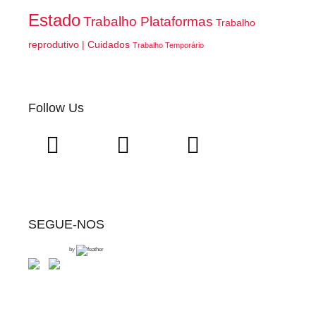
Estado
Trabalho Plataformas
Trabalho
reprodutivo | Cuidados
Trabalho Temporário
Follow Us
SEGUE-NOS
by