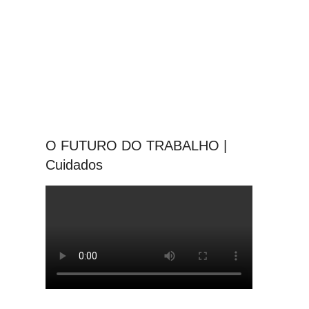
O FUTURO DO TRABALHO |
Cuidados