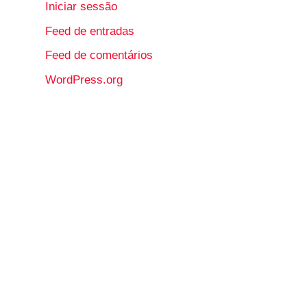
Iniciar sessão
Feed de entradas
Feed de comentários
WordPress.org