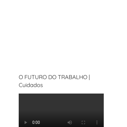
O FUTURO DO TRABALHO |
Cuidados