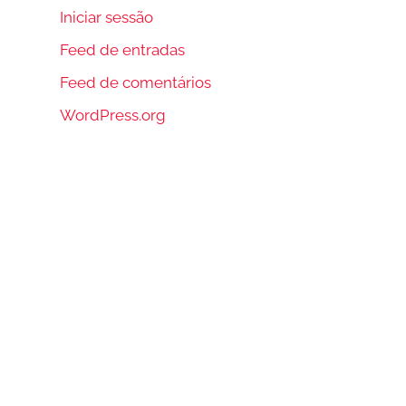
Iniciar sessão
Feed de entradas
Feed de comentários
WordPress.org