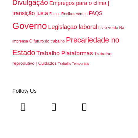
Divulgação
Empregos para o clima |
transição justa
FAQS
Falsos Recibos verdes
Governo
Legislação laboral
Livro verde
Na
Precariedade no
O futuro do trabalho
imprensa
Estado
Trabalho Plataformas
Trabalho
reprodutivo | Cuidados
Trabalho Temporário
Follow Us