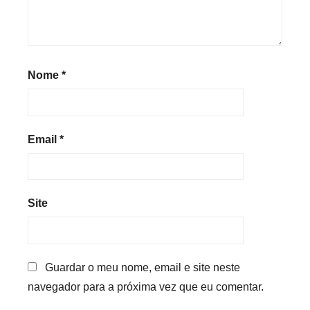
Nome
*
Email
*
Site
Guardar o meu nome, email e site neste
navegador para a próxima vez que eu comentar.