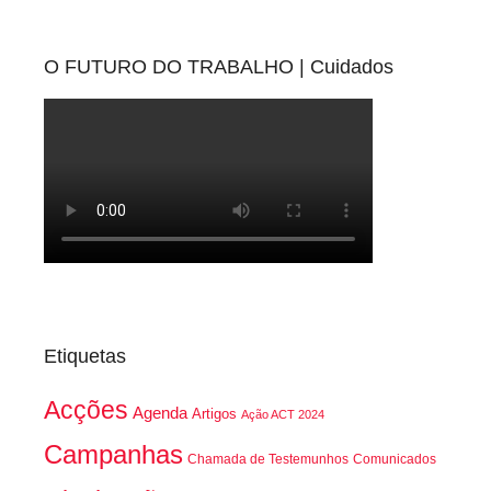
O FUTURO DO TRABALHO | Cuidados
Etiquetas
Acções
Agenda
Artigos
Ação ACT 2024
Campanhas
Chamada de Testemunhos
Comunicados