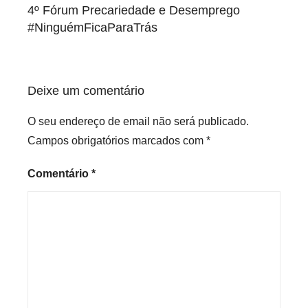
de
4º Fórum Precariedade e Desemprego
artigos
#NinguémFicaParaTrás
Deixe um comentário
O seu endereço de email não será publicado.
Campos obrigatórios marcados com
*
Comentário
*