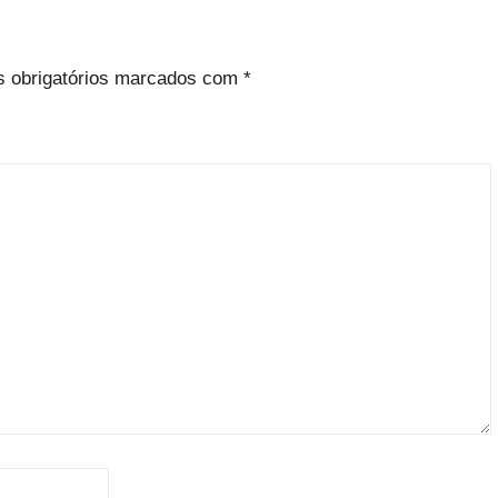
 obrigatórios marcados com
*