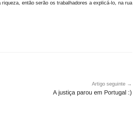
 riqueza, então serão os trabalhadores a explicá-lo, na rua
Artigo seguinte
A justiça parou em Portugal :)