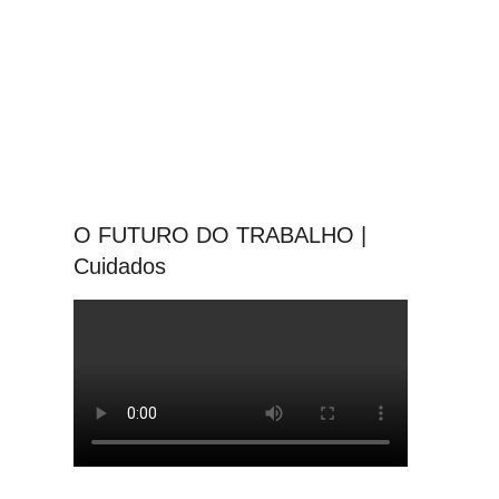
O FUTURO DO TRABALHO |
Cuidados