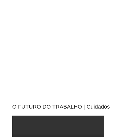
Pesquisa
O FUTURO DO TRABALHO | Cuidados