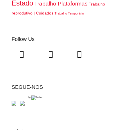
Estado
Trabalho Plataformas
Trabalho
reprodutivo | Cuidados
Trabalho Temporário
Follow Us
SEGUE-NOS
by