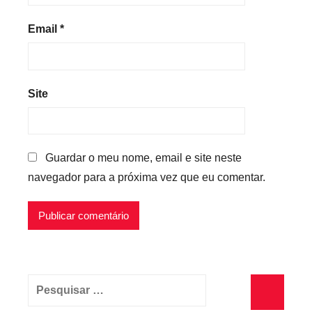
Email
*
Site
Guardar o meu nome, email e site neste
navegador para a próxima vez que eu comentar.
Pesquisar
por: