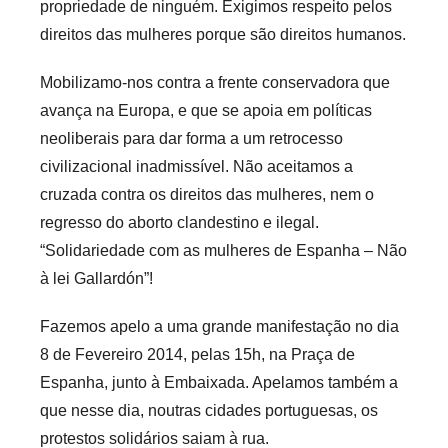
propriedade de ninguém. Exigimos respeito pelos
direitos das mulheres porque são direitos humanos.
Mobilizamo-nos contra a frente conservadora que
avança na Europa, e que se apoia em políticas
neoliberais para dar forma a um retrocesso
civilizacional inadmissível. Não aceitamos a
cruzada contra os direitos das mulheres, nem o
regresso do aborto clandestino e ilegal.
“Solidariedade com as mulheres de Espanha – Não
à lei Gallardón”!
Fazemos apelo a uma grande manifestação no dia
8 de Fevereiro 2014, pelas 15h, na Praça de
Espanha, junto à Embaixada. Apelamos também a
que nesse dia, noutras cidades portuguesas, os
protestos solidários saiam à rua.