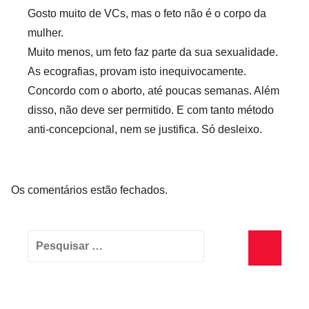
Gosto muito de VCs, mas o feto não é o corpo da
mulher.
Muito menos, um feto faz parte da sua sexualidade.
As ecografias, provam isto inequivocamente.
Concordo com o aborto, até poucas semanas. Além
disso, não deve ser permitido. E com tanto método
anti-concepcional, nem se justifica. Só desleixo.
Os comentários estão fechados.
Pesquisar
por:
Pesquisa