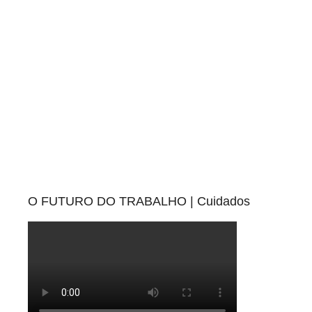
O FUTURO DO TRABALHO | Cuidados