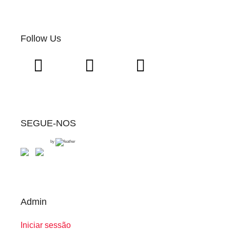
Follow Us
SEGUE-NOS
by
Admin
Iniciar sessão