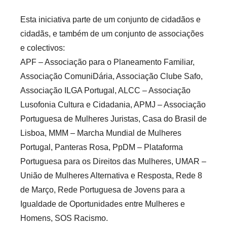
Esta iniciativa parte de um conjunto de cidadãos e
cidadãs, e também de um conjunto de associações
e colectivos:
APF – Associação para o Planeamento Familiar,
Associação ComuniDária, Associação Clube Safo,
Associação ILGA Portugal, ALCC – Associação
Lusofonia Cultura e Cidadania, APMJ – Associação
Portuguesa de Mulheres Juristas, Casa do Brasil de
Lisboa, MMM – Marcha Mundial de Mulheres
Portugal, Panteras Rosa, PpDM – Plataforma
Portuguesa para os Direitos das Mulheres, UMAR –
União de Mulheres Alternativa e Resposta, Rede 8
de Março, Rede Portuguesa de Jovens para a
Igualdade de Oportunidades entre Mulheres e
Homens, SOS Racismo.