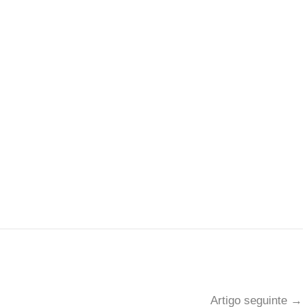
Artigo seguinte