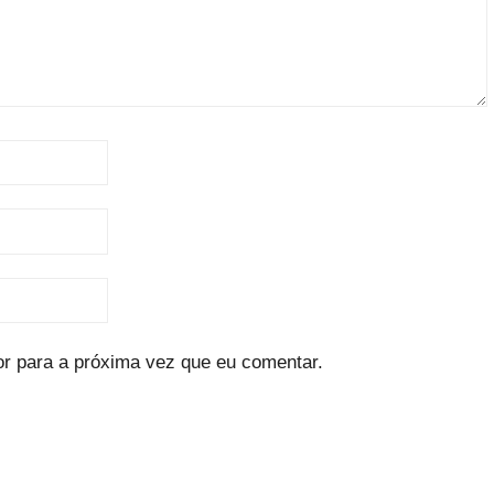
r para a próxima vez que eu comentar.