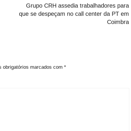
Grupo CRH assedia trabalhadores para
que se despeçam no call center da PT em
Coimbra
 obrigatórios marcados com
*