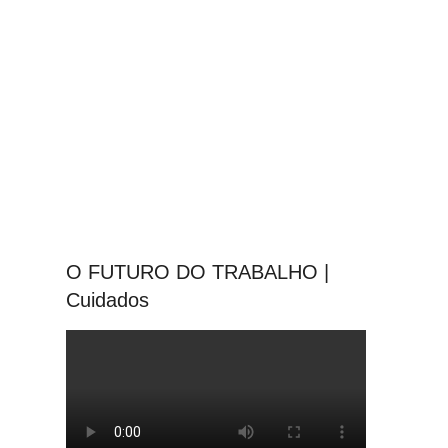
O FUTURO DO TRABALHO |
Cuidados