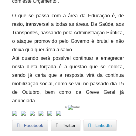
com este Orçamento”.
O que se passa com a área da Educação é, de
resto, transversal a todas as áreas. Da Saúde, aos
Transportes, passando pela Administração Pública,
o ataque promovido pelo Governo é brutal e não
deixa qualquer área a salvo.
Até quando será possível continuar a emagrecer
nesta dieta forçada é a questão que se coloca,
sendo já certa que a resposta virá da contínua
mobilização social, como se viu no passado dia 15
de Outubro, bem como da Greve Geral já
anunciada.
by
Facebook
Twitter
LinkedIn