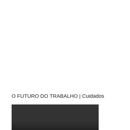
O FUTURO DO TRABALHO | Cuidados