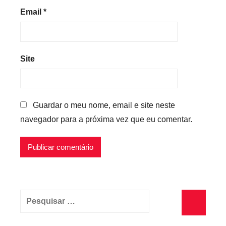
Email
*
Site
Guardar o meu nome, email e site neste
navegador para a próxima vez que eu comentar.
Pesquisar
por:
Pesquisa