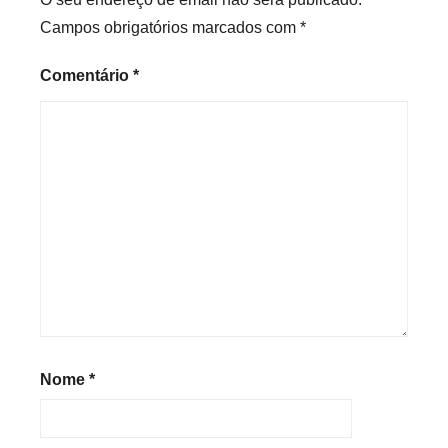
Campos obrigatórios marcados com
*
Comentário
*
Nome
*