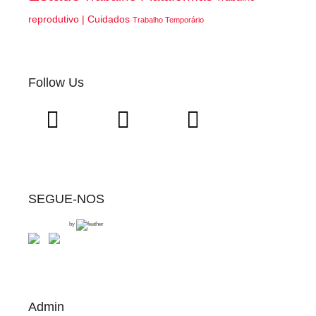
reprodutivo | Cuidados
Trabalho Temporário
Follow Us
SEGUE-NOS
by
Admin