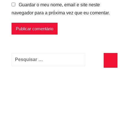
Guardar o meu nome, email e site neste
navegador para a próxima vez que eu comentar.
Pesquisar
por:
Pesquisa