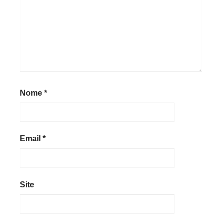
Nome
*
Email
*
Site