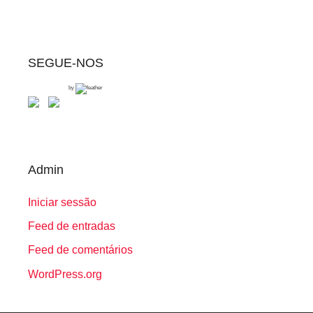
SEGUE-NOS
by
Admin
Iniciar sessão
Feed de entradas
Feed de comentários
WordPress.org