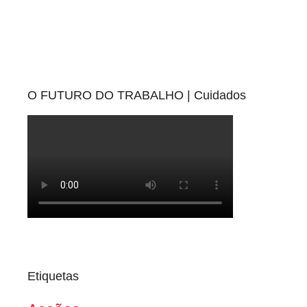
O FUTURO DO TRABALHO | Cuidados
Etiquetas