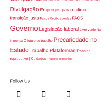
Divulgação
Empregos para o clima |
transição justa
FAQS
Falsos Recibos verdes
Governo
Legislação laboral
Livro verde
Na
Precariedade no
O futuro do trabalho
imprensa
Estado
Trabalho Plataformas
Trabalho
reprodutivo | Cuidados
Trabalho Temporário
Follow Us