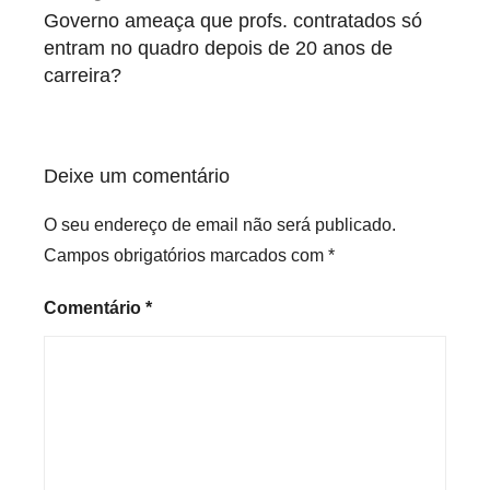
de
Governo ameaça que profs. contratados só
artigos
entram no quadro depois de 20 anos de
carreira?
Deixe um comentário
O seu endereço de email não será publicado.
Campos obrigatórios marcados com
*
Comentário
*