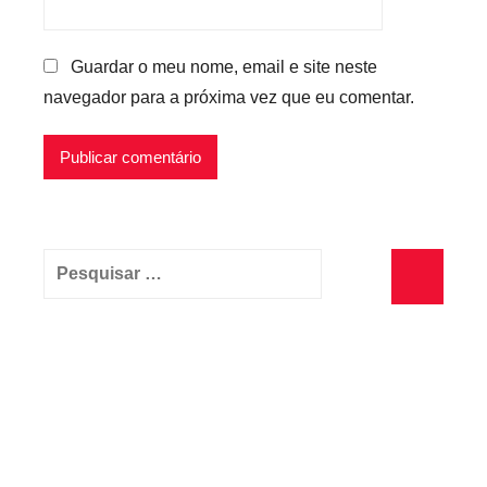
Guardar o meu nome, email e site neste
navegador para a próxima vez que eu comentar.
Pesquisar
por:
Pesquisa