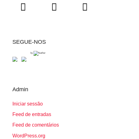
SEGUE-NOS
by
Admin
Iniciar sessão
Feed de entradas
Feed de comentários
WordPress.org