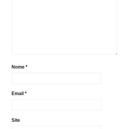
Nome
*
Email
*
Site