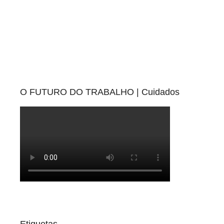
O FUTURO DO TRABALHO | Cuidados