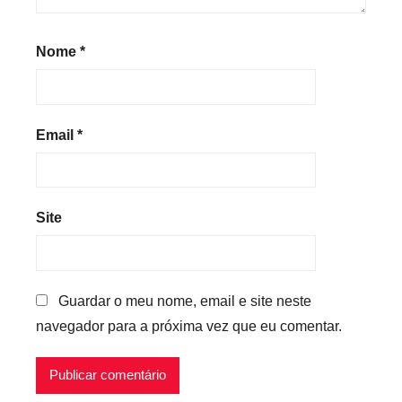
Nome
*
Email
*
Site
Guardar o meu nome, email e site neste
navegador para a próxima vez que eu comentar.