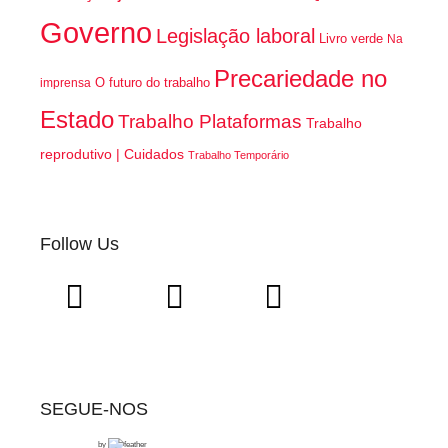
Governo
Legislação laboral
Livro verde
Na
Precariedade no
O futuro do trabalho
imprensa
Estado
Trabalho Plataformas
Trabalho
reprodutivo | Cuidados
Trabalho Temporário
Follow Us
SEGUE-NOS
by