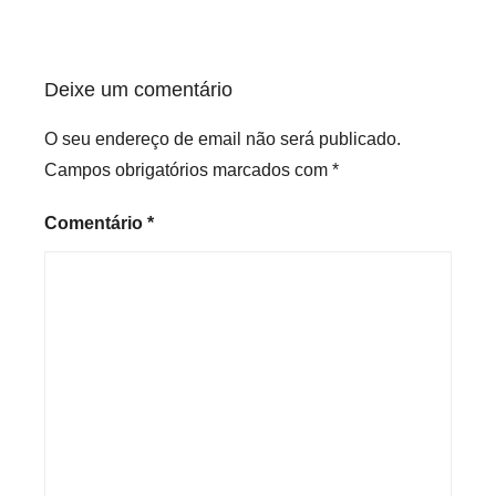
artigos
Deixe um comentário
O seu endereço de email não será publicado.
Campos obrigatórios marcados com
*
Comentário
*