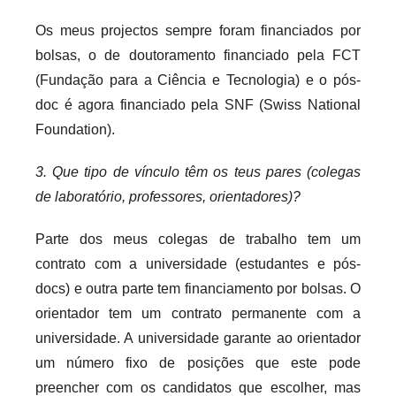
Os meus projectos sempre foram financiados por
bolsas, o de doutoramento financiado pela FCT
(Fundação para a Ciência e Tecnologia) e o pós-
doc é agora financiado pela SNF (Swiss National
Foundation).
3. Que tipo de vínculo têm os teus pares (colegas
de laboratório, professores, orientadores)?
Parte dos meus colegas de trabalho tem um
contrato com a universidade (estudantes e pós-
docs) e outra parte tem financiamento por bolsas. O
orientador tem um contrato permanente com a
universidade. A universidade garante ao orientador
um número fixo de posições que este pode
preencher com os candidatos que escolher, mas