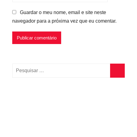
Guardar o meu nome, email e site neste
navegador para a próxima vez que eu comentar.
Pesquisar
por:
Pesquisa