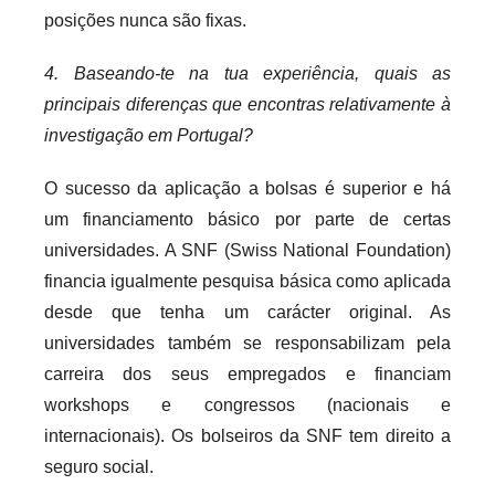
posições nunca são fixas.
4. Baseando-te na tua experiência, quais as
principais diferenças que encontras relativamente à
investigação em Portugal?
O sucesso da aplicação a bolsas é superior e há
um financiamento básico por parte de certas
universidades. A SNF (Swiss National Foundation)
financia igualmente pesquisa básica como aplicada
desde que tenha um carácter original. As
universidades também se responsabilizam pela
carreira dos seus empregados e financiam
workshops e congressos (nacionais e
internacionais). Os bolseiros da SNF tem direito a
seguro social.