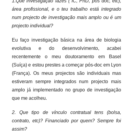
1.Que investigação fazes ( IC, PhD, pós doc, etc),
área profissional, e o teu trabalho está integrado
num projecto de investigação mais amplo ou é um
projecto individual?
Eu faço investigação básica na área de biologia
evolutiva e do desenvolvimento, acabei
recentemente o meu doutoramento em Basel
(Suíça) e estou prestes a começar pós-doc em Lyon
(França). Os meus projectos são individuais mas
estiveram sempre integrados num projecto mais
amplo já implementado no grupo de investigação
que me acolheu.
2. Que tipo de vínculo contratual tens (bolsa,
contrato, etc)? Financiado por quem? Sempre foi
assim?