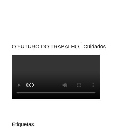
O FUTURO DO TRABALHO | Cuidados
Etiquetas