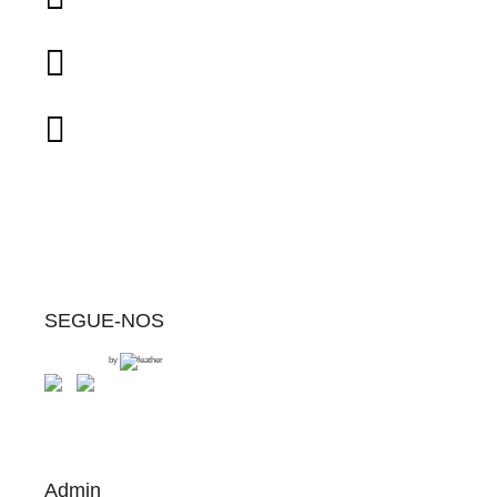
SEGUE-NOS
by
Admin