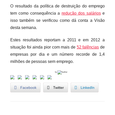
O resultado da política de destruição do emprego
tem como consequência a
redução dos salários
e
isso também se verificou como dá conta a Visão
desta semana.
Estes resultados reportam a 2011 e em 2012 a
situação foi ainda pior com mais de
52 falências
de
empresas por dia e um número recorde de 1,4
milhões de pessoas sem emprego.
by
Facebook
Twitter
LinkedIn