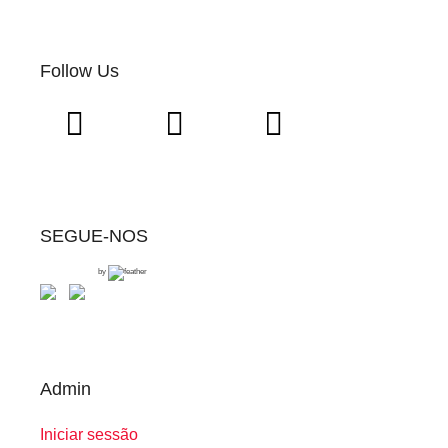
Follow Us
SEGUE-NOS
by
Admin
Iniciar sessão