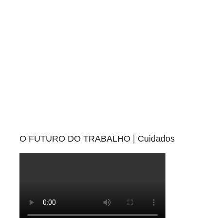
O FUTURO DO TRABALHO | Cuidados