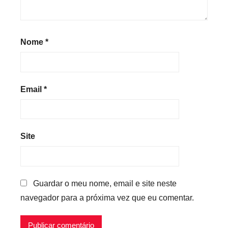
Nome
*
Email
*
Site
Guardar o meu nome, email e site neste
navegador para a próxima vez que eu comentar.