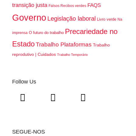
transição justa
FAQS
Falsos Recibos verdes
Governo
Legislação laboral
Livro verde
Na
Precariedade no
O futuro do trabalho
imprensa
Estado
Trabalho Plataformas
Trabalho
reprodutivo | Cuidados
Trabalho Temporário
Follow Us
SEGUE-NOS