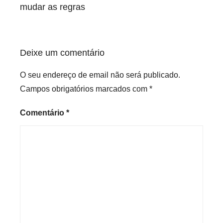
artigos
mudar as regras
Deixe um comentário
O seu endereço de email não será publicado.
Campos obrigatórios marcados com
*
Comentário
*