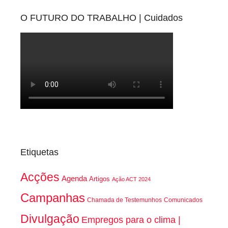
O FUTURO DO TRABALHO | Cuidados
Etiquetas
Acções
Agenda
Artigos
Ação ACT 2024
Campanhas
Chamada de Testemunhos
Comunicados
Divulgação
Empregos para o clima |