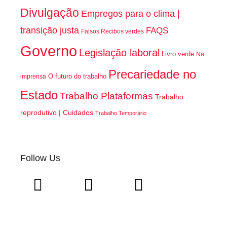
Divulgação
Empregos para o clima |
transição justa
FAQS
Falsos Recibos verdes
Governo
Legislação laboral
Livro verde
Na
Precariedade no
O futuro do trabalho
imprensa
Estado
Trabalho Plataformas
Trabalho
reprodutivo | Cuidados
Trabalho Temporário
Follow Us