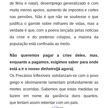
de féria e natal), desemprego generalizado e com
muito menos apoios, aumento de impostos e cortes
nas pensões. Não é que não se soubesse o que
justifica o garrote sobre milhares de vidas, mas a
verdade é que, com a poeira lançada pelas notícias
da crise e do pretenso colapso, a maioria da
população está confinada ao medo.
Não queremos pagar a crise deles, mas,
enquanto a pagamos, exigimos saber para onde
está a ir o nosso dinheiro(já agora).
Os Precários Inflexíveis solidarizam-se com o povo
grego e obvimanente lamentam profundamente as
mortes ocorridas. Sabemos que estas medidas se
fazem em nome da ganância duns quantos,
que tentam assim rebentar com um país.
by