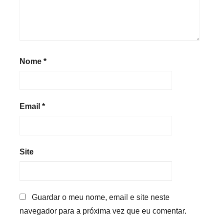
Nome
*
Email
*
Site
Guardar o meu nome, email e site neste
navegador para a próxima vez que eu comentar.