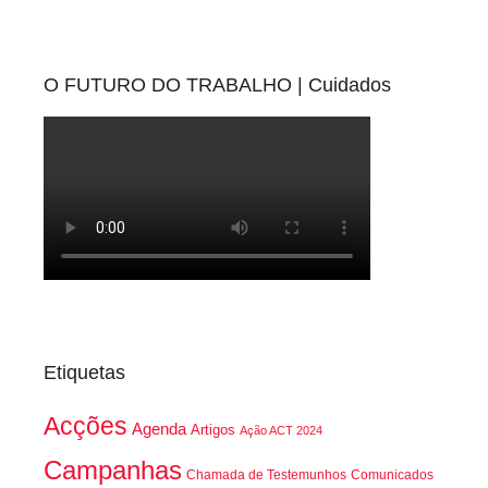
O FUTURO DO TRABALHO | Cuidados
Etiquetas
Acções
Agenda
Artigos
Ação ACT 2024
Campanhas
Chamada de Testemunhos
Comunicados