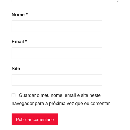
Nome
*
Email
*
Site
Guardar o meu nome, email e site neste
navegador para a próxima vez que eu comentar.