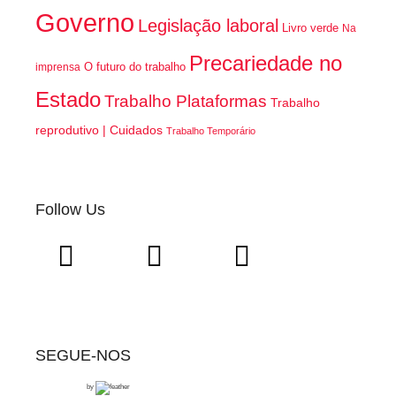
Governo
Legislação laboral
Livro verde
Na
Precariedade no
O futuro do trabalho
imprensa
Estado
Trabalho Plataformas
Trabalho
reprodutivo | Cuidados
Trabalho Temporário
Follow Us
SEGUE-NOS
by