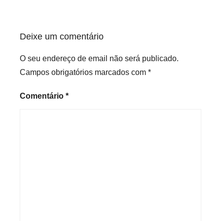
Deixe um comentário
O seu endereço de email não será publicado.
Campos obrigatórios marcados com
*
Comentário
*