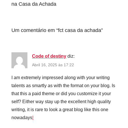
artigos
na Casa da Achada
Um comentário em “
fct casa da achada
”
Code of destiny
diz:
Abril 16, 2025 às 17:22
I am extremely impressed along with your writing
talents as smartly as with the format on your blog. Is
that this a paid theme or did you customize it your
self? Either way stay up the excellent high quality
writing, it is rare to look a great blog like this one
nowadays
!