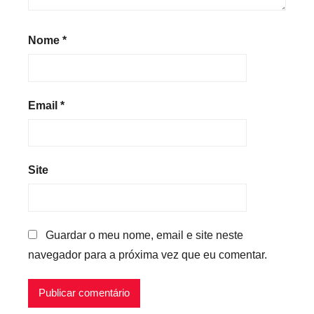
Nome
*
Email
*
Site
Guardar o meu nome, email e site neste
navegador para a próxima vez que eu comentar.