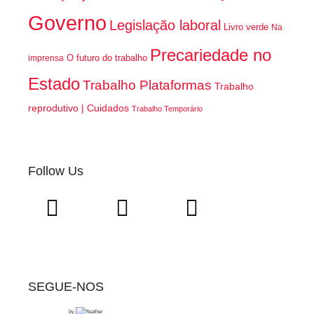
Governo
Legislação laboral
Livro verde
Na
Precariedade no
O futuro do trabalho
imprensa
Estado
Trabalho Plataformas
Trabalho
reprodutivo | Cuidados
Trabalho Temporário
Follow Us
SEGUE-NOS
by