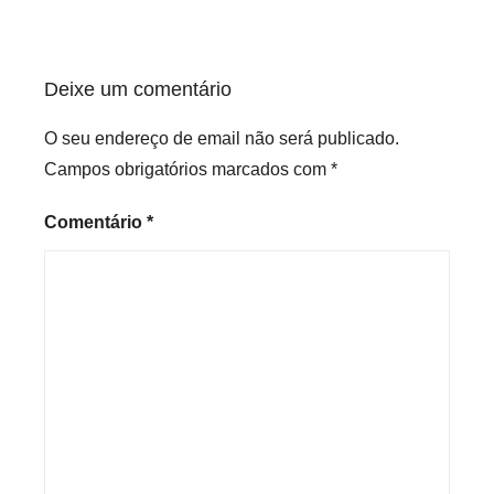
artigos
Deixe um comentário
O seu endereço de email não será publicado.
Campos obrigatórios marcados com
*
Comentário
*