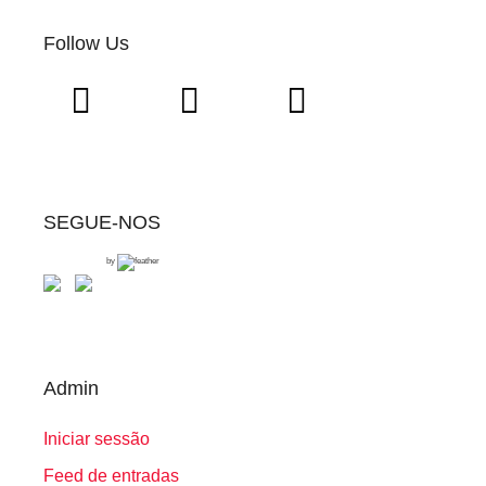
Follow Us
SEGUE-NOS
by
Admin
Iniciar sessão
Feed de entradas