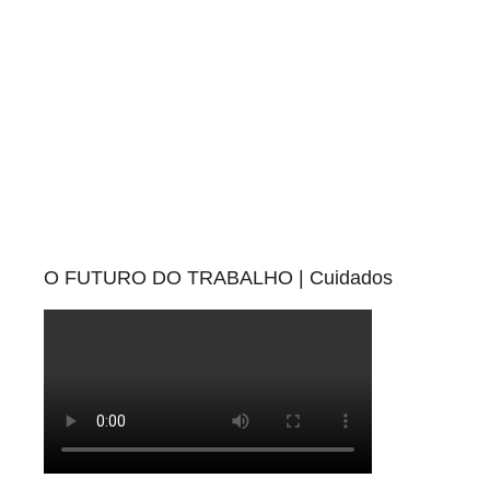
O FUTURO DO TRABALHO | Cuidados