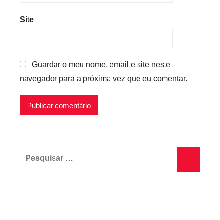
Site
Guardar o meu nome, email e site neste
navegador para a próxima vez que eu comentar.
Pesquisar
por:
Pesquisa