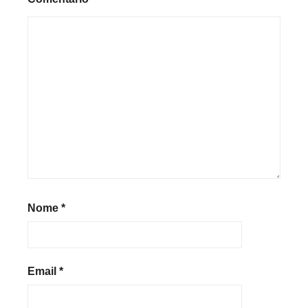
Nome
*
Email
*