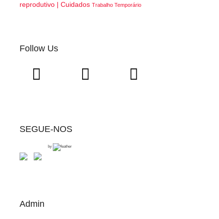
reprodutivo | Cuidados
Trabalho Temporário
Follow Us
SEGUE-NOS
by
Admin