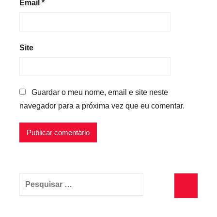
Email
*
Site
Guardar o meu nome, email e site neste
navegador para a próxima vez que eu comentar.
Pesquisar
por:
Pesquisa