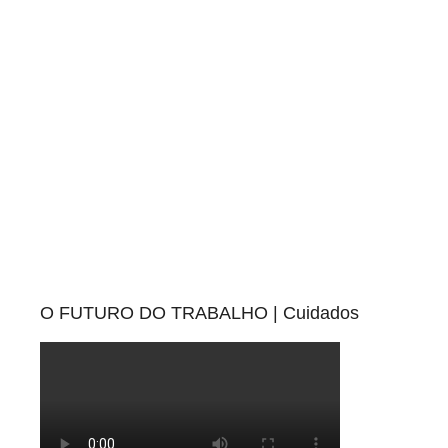
O FUTURO DO TRABALHO | Cuidados