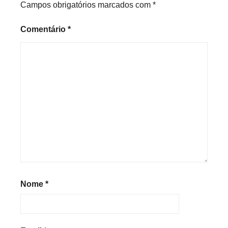
Campos obrigatórios marcados com
*
Comentário
*
Nome
*