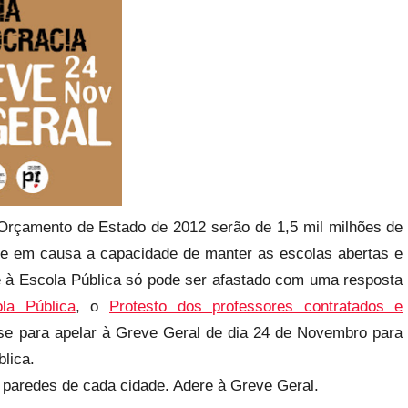
 Orçamento de Estado de 2012 serão de 1,5 mil milhões de
põe em causa a capacidade de manter as escolas abertas e
e à Escola Pública só pode ser afastado com uma resposta
la Pública
, o
Protesto dos professores contratados e
m-se para apelar à Greve Geral de dia 24 de Novembro para
lica.
s paredes de cada cidade. Adere à Greve Geral.