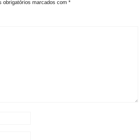
 obrigatórios marcados com
*