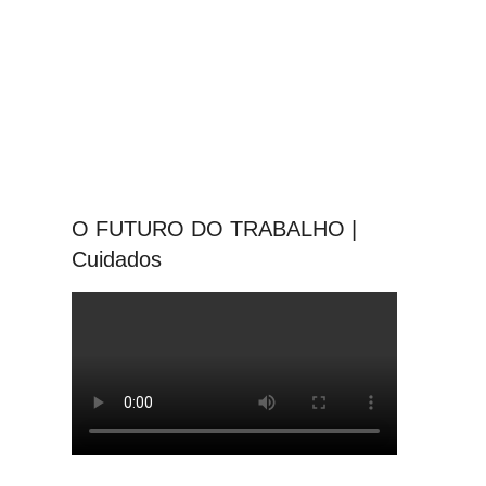
O FUTURO DO TRABALHO |
Cuidados