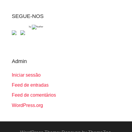
SEGUE-NOS
by
Admin
Iniciar sessão
Feed de entradas
Feed de comentários
WordPress.org