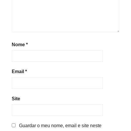
Nome
*
Email
*
Site
Guardar o meu nome, email e site neste