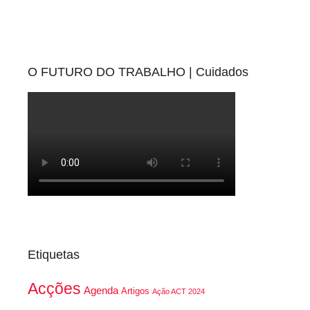
O FUTURO DO TRABALHO | Cuidados
Etiquetas
Acções
Agenda
Artigos
Ação ACT 2024