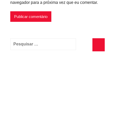
navegador para a próxima vez que eu comentar.
Pesquisar
por:
Pesquisa