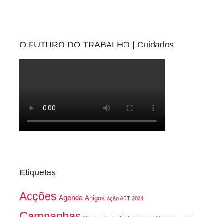
O FUTURO DO TRABALHO | Cuidados
Etiquetas
Acções
Agenda
Artigos
Ação ACT 2024
Campanhas