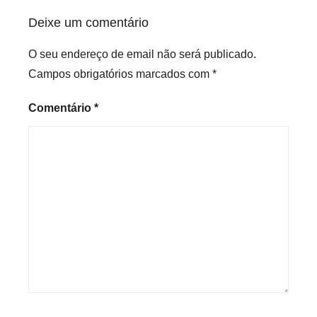
Deixe um comentário
O seu endereço de email não será publicado.
Campos obrigatórios marcados com
*
Comentário
*