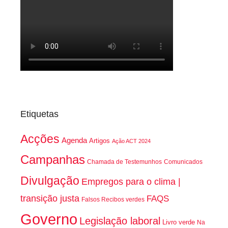
Etiquetas
Acções
Agenda
Artigos
Ação ACT 2024
Campanhas
Chamada de Testemunhos
Comunicados
Divulgação
Empregos para o clima |
transição justa
FAQS
Falsos Recibos verdes
Governo
Legislação laboral
Livro verde
Na