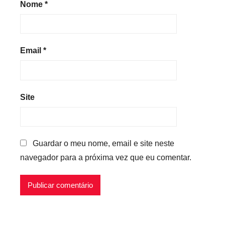
Nome
*
Email
*
Site
Guardar o meu nome, email e site neste
navegador para a próxima vez que eu comentar.