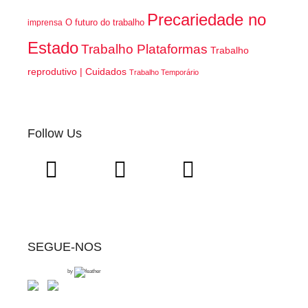
Precariedade no
O futuro do trabalho
imprensa
Estado
Trabalho Plataformas
Trabalho
reprodutivo | Cuidados
Trabalho Temporário
Follow Us
SEGUE-NOS
by