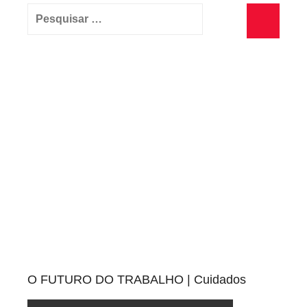
Pesquisar
por:
Pesquisa
O FUTURO DO TRABALHO | Cuidados