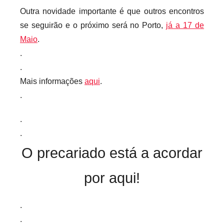
Outra novidade importante é que outros encontros
se seguirão
e o próximo será no Porto,
já a 17 de
Maio
.
.
.
Mais informações
aqui
.
.
.
.
O precariado está a acordar
por aqui!
.
.