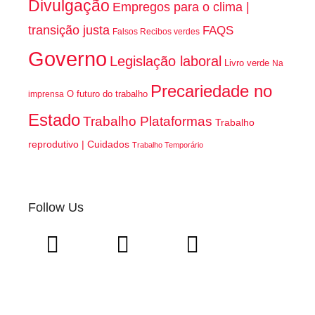
Divulgação
Empregos para o clima |
transição justa
FAQS
Falsos Recibos verdes
Governo
Legislação laboral
Livro verde
Na
Precariedade no
O futuro do trabalho
imprensa
Estado
Trabalho Plataformas
Trabalho
reprodutivo | Cuidados
Trabalho Temporário
Follow Us