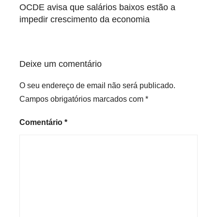
de
OCDE avisa que salários baixos estão a
artigos
impedir crescimento da economia
Deixe um comentário
O seu endereço de email não será publicado.
Campos obrigatórios marcados com
*
Comentário
*