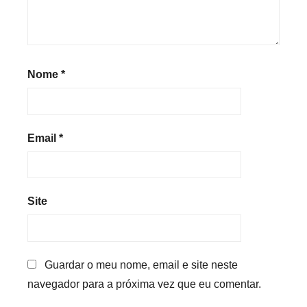
Nome
*
Email
*
Site
Guardar o meu nome, email e site neste
navegador para a próxima vez que eu comentar.