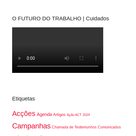
O FUTURO DO TRABALHO | Cuidados
Etiquetas
Acções
Agenda
Artigos
Ação ACT 2024
Campanhas
Chamada de Testemunhos
Comunicados