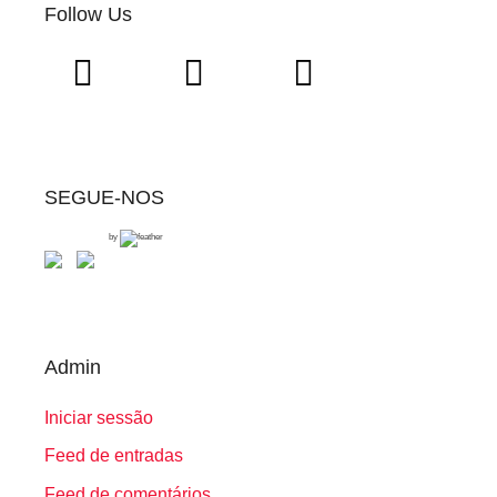
Follow Us
SEGUE-NOS
by
Admin
Iniciar sessão
Feed de entradas
Feed de comentários