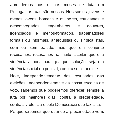
aprendemos nos últimos meses de luta em
Portugal: as ruas são nossas. Nós somos jovens e
menos jovens, homens e mulheres, estudantes e
desempregados, engenheiros e doutores,
licenciados e menos-formados, trabalhadores
formais ou informais, anarquistas ou sindicalistas,
com ou sem partido, mas que em conjunto
recusamos, recusámos há muito, aceitar que é a
violência a porta para qualquer solução: seja ela
violência social ou policial, com ou sem cacetete.
Hoje, independentemente dos resultados das
eleições, independentemente da nossa escolha de
voto, sabemos que poderemos oferecer sempre a
luta por melhores dias, contra a precariedade,
contra a violência e pela Democracia que faz falta.
Porque sabemos que quando a precariedade vem,