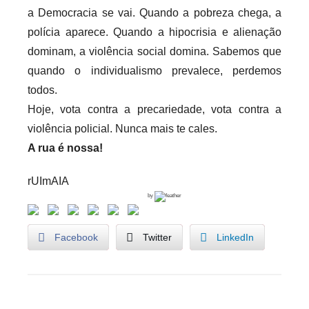
a Democracia se vai. Quando a pobreza chega, a
polícia aparece. Quando a hipocrisia e alienação
dominam, a violência social domina. Sabemos que
quando o individualismo prevalece, perdemos
todos.
Hoje, vota contra a precariedade, vota contra a
violência policial. Nunca mais te cales.
A rua é nossa!
rUImAIA
by
Facebook
Twitter
LinkedIn