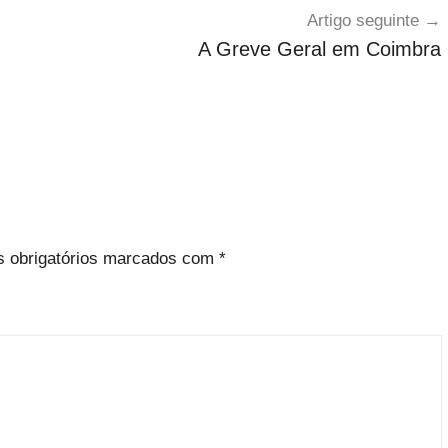
Artigo seguinte
A Greve Geral em Coimbra
 obrigatórios marcados com
*