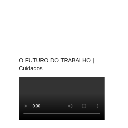
O FUTURO DO TRABALHO |
Cuidados