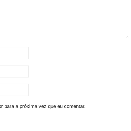
r para a próxima vez que eu comentar.