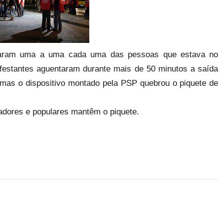
tiraram uma a uma cada uma das pessoas que estava no
festantes aguentaram durante mais de 50 minutos a saída
, mas o dispositivo montado pela PSP quebrou o piquete de
adores e populares mantêm o piquete.