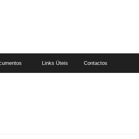
cumentos
Links Úteis
Contactos