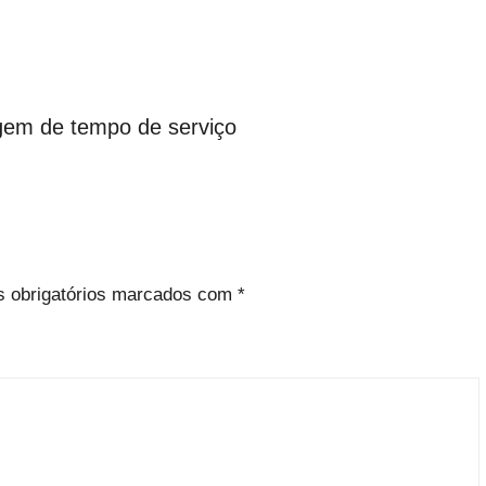
gem de tempo de serviço
 obrigatórios marcados com
*