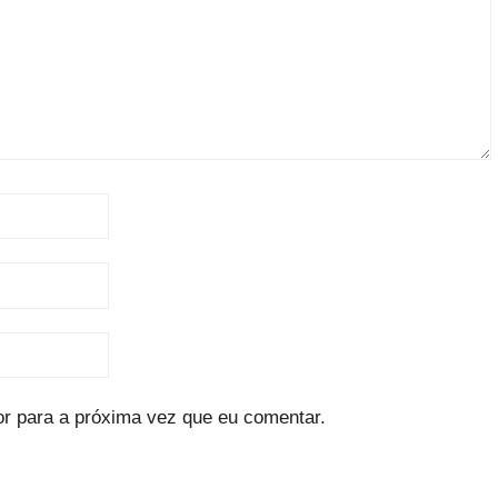
r para a próxima vez que eu comentar.