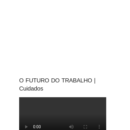
O FUTURO DO TRABALHO |
Cuidados