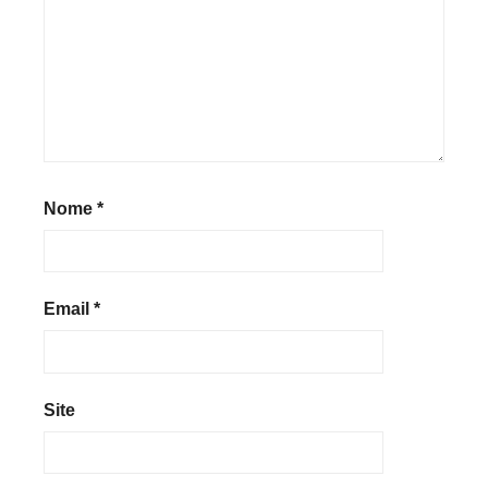
Nome
*
Email
*
Site