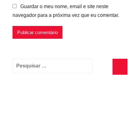
Guardar o meu nome, email e site neste
navegador para a próxima vez que eu comentar.
Pesquisar
por:
Pesquisa