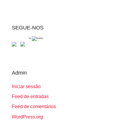
SEGUE-NOS
by
Admin
Iniciar sessão
Feed de entradas
Feed de comentários
WordPress.org