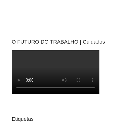
O FUTURO DO TRABALHO | Cuidados
Etiquetas