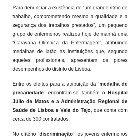
Para denunciar a existência de “um grande ritmo de
trabalho, comprometendo mesmo a qualidade e a
segurança dos trabalhos prestados”, um pequeno
grupo de enfermeiros realizou hoje de manhã uma
“Caravana Olímpica da Enfermagem”, atribuindo
medalhas de latão às instituições que, segundo
aqueles profissionais, apresentam os piores
desempenhos do distrito de Lisboa.
Entre os eleitos para a atribuição da “
medalha de
precariedade
” encontram-se também o
Hospital
Júlio de Matos e a Administração Regional de
Saúde de Lisboa e Vale do Tejo
, que conta com
cerca de 300 contratados.
No critério “
discriminação
“, os jovens enfermeiros