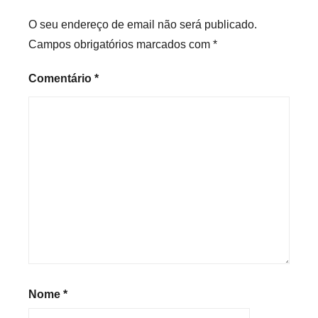
O seu endereço de email não será publicado.
Campos obrigatórios marcados com
*
Comentário
*
Nome
*