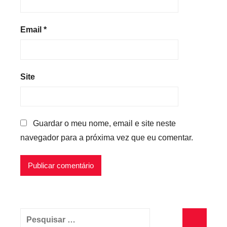
Email
*
Site
Guardar o meu nome, email e site neste
navegador para a próxima vez que eu comentar.
Pesquisar