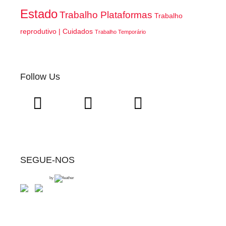
Estado
Trabalho Plataformas
Trabalho
reprodutivo | Cuidados
Trabalho Temporário
Follow Us
SEGUE-NOS
by