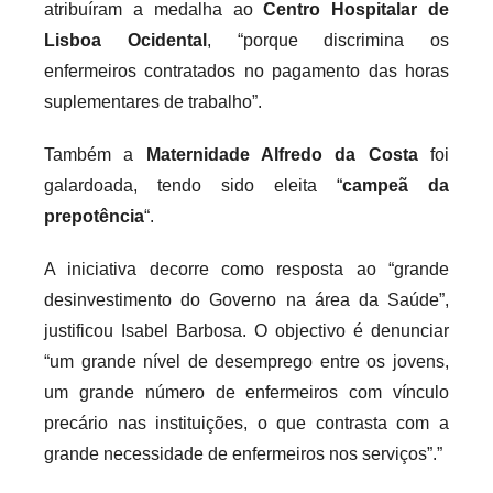
atribuíram a medalha ao
Centro Hospitalar de
Lisboa Ocidental
, “porque discrimina os
enfermeiros contratados no pagamento das horas
suplementares de trabalho”.
Também a
Maternidade Alfredo da Costa
foi
galardoada, tendo sido eleita “
campeã da
prepotência
“.
A iniciativa decorre como resposta ao “grande
desinvestimento do Governo na área da Saúde”,
justificou Isabel Barbosa. O objectivo é denunciar
“um grande nível de desemprego entre os jovens,
um grande número de enfermeiros com vínculo
precário nas instituições, o que contrasta com a
grande necessidade de enfermeiros nos serviços”.”