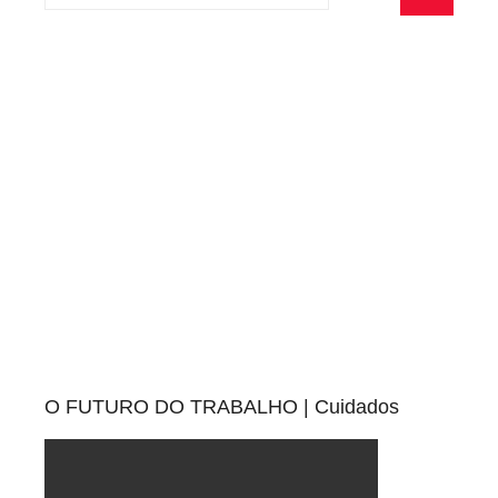
por:
Pesquisa
O FUTURO DO TRABALHO | Cuidados