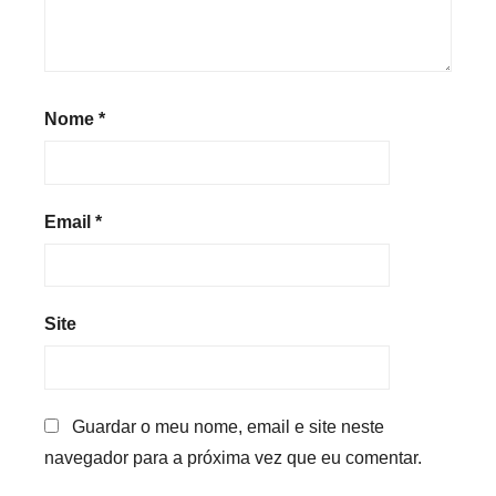
Nome
*
Email
*
Site
Guardar o meu nome, email e site neste
navegador para a próxima vez que eu comentar.