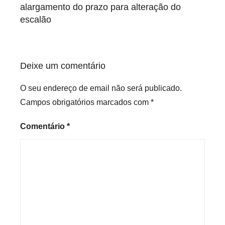
artigos
alargamento do prazo para alteração do
escalão
Deixe um comentário
O seu endereço de email não será publicado.
Campos obrigatórios marcados com
*
Comentário
*