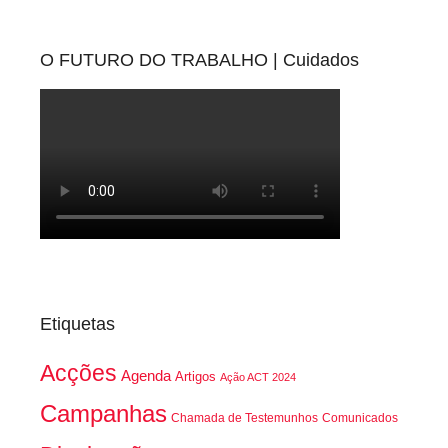
O FUTURO DO TRABALHO | Cuidados
Etiquetas
Acções
Agenda
Artigos
Ação ACT 2024
Campanhas
Chamada de Testemunhos
Comunicados