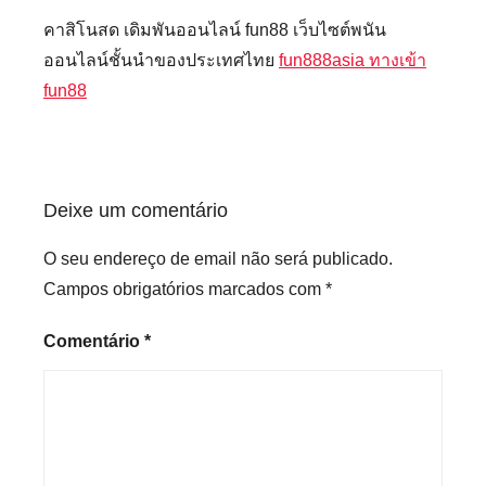
คาสิโนสด เดิมพันออนไลน์ fun88 เว็บไซต์พนัน
ออนไลน์ชั้นนำของประเทศไทย
fun888asia ทางเข้า
fun88
Deixe um comentário
O seu endereço de email não será publicado.
Campos obrigatórios marcados com
*
Comentário
*