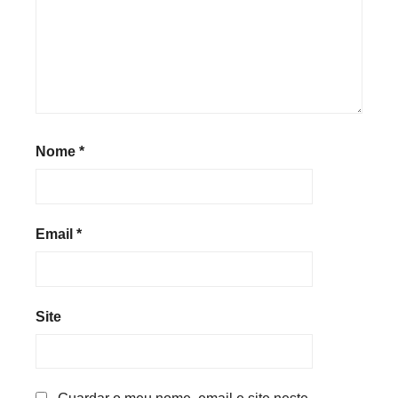
Nome
*
Email
*
Site