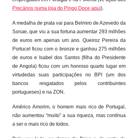
Precários numa loja do Pingo Doce aqui
).
A medalha de prata vai para Belmiro de Azevedo da
Sonae, que viu a sua fortuna aumentar 293 milhões
de euros em apenas um ano. Queiroz Pereira da
Portucel ficou com o bronze e ganhou 275 milhões
de euros e Isabel dos Santos (filha do Presidente
de Angola) ficou com um honroso quarto lugar em
virtudedas suas participações no BPI (um dos
bancos resgatados pelos contribuintes
portugueses) e na ZON.
Américo Amorim, o homem mais rico de Portugal,
não aumentou “muito” a sua riqueza, mas contínua
a ser o mais rico de todos.