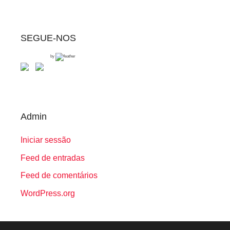
SEGUE-NOS
by
Admin
Iniciar sessão
Feed de entradas
Feed de comentários
WordPress.org