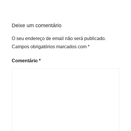
Deixe um comentário
O seu endereço de email não será publicado.
Campos obrigatórios marcados com
*
Comentário
*