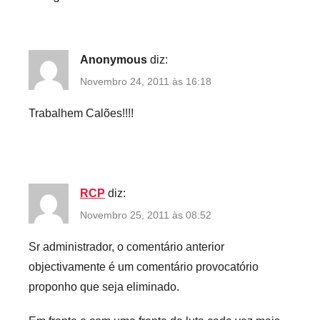
Anonymous
diz:
Novembro 24, 2011 às 16:18
Trabalhem Calões!!!!
RCP
diz:
Novembro 25, 2011 às 08:52
Sr administrador, o comentário anterior
objectivamente é um comentário provocatório
proponho que seja eliminado.