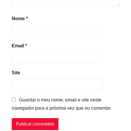
Nome
*
Email
*
Site
Guardar o meu nome, email e site neste
navegador para a próxima vez que eu comentar.