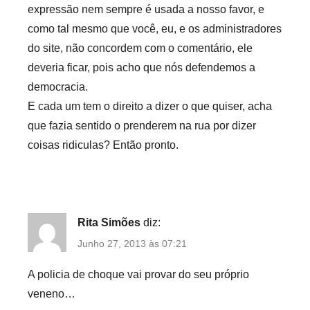
expressão nem sempre é usada a nosso favor, e
como tal mesmo que você, eu, e os administradores
do site, não concordem com o comentário, ele
deveria ficar, pois acho que nós defendemos a
democracia.
E cada um tem o direito a dizer o que quiser, acha
que fazia sentido o prenderem na rua por dizer
coisas ridiculas? Então pronto.
Rita Simões
diz:
Junho 27, 2013 às 07:21
A policia de choque vai provar do seu próprio
veneno…