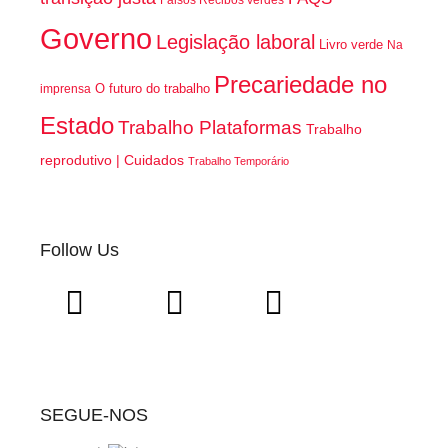
Governo
Legislação laboral
Livro verde
Na
Precariedade no
O futuro do trabalho
imprensa
Estado
Trabalho Plataformas
Trabalho
reprodutivo | Cuidados
Trabalho Temporário
Follow Us
SEGUE-NOS