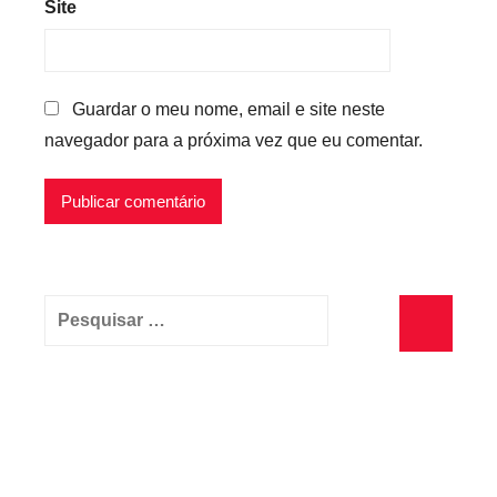
Site
Guardar o meu nome, email e site neste
navegador para a próxima vez que eu comentar.
Pesquisar
por:
Pesquisa