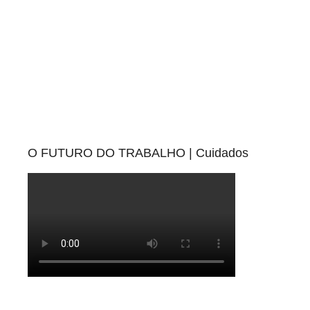
O FUTURO DO TRABALHO | Cuidados