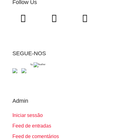
Follow Us
SEGUE-NOS
by
Admin
Iniciar sessão
Feed de entradas
Feed de comentários