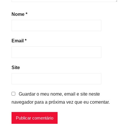
Nome
*
Email
*
Site
Guardar o meu nome, email e site neste
navegador para a próxima vez que eu comentar.