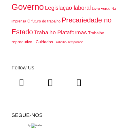
Governo
Legislação laboral
Livro verde
Na
Precariedade no
O futuro do trabalho
imprensa
Estado
Trabalho Plataformas
Trabalho
reprodutivo | Cuidados
Trabalho Temporário
Follow Us
SEGUE-NOS
by