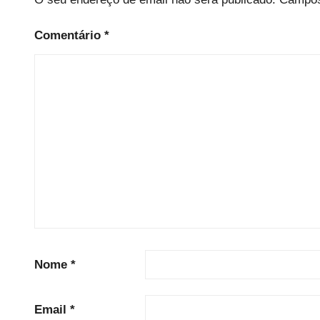
Comentário
*
Nome
*
Email
*