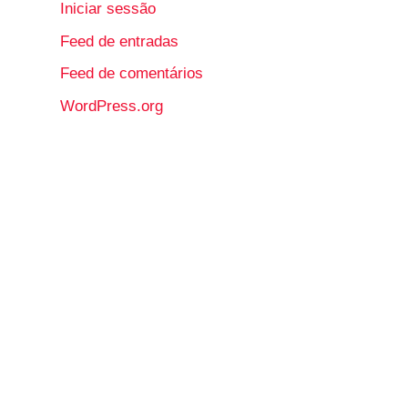
Iniciar sessão
Feed de entradas
Feed de comentários
WordPress.org