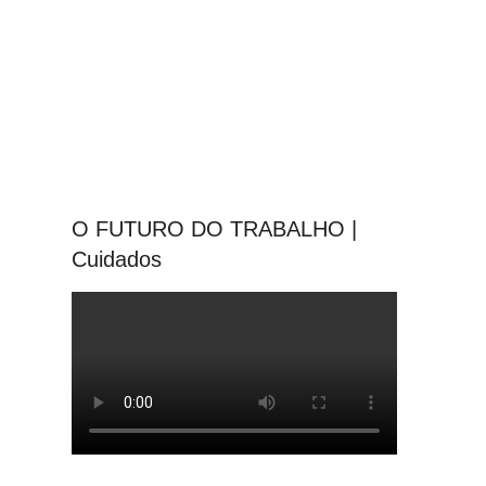
O FUTURO DO TRABALHO |
Cuidados