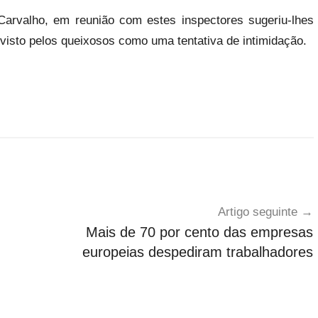
Carvalho, em reunião com estes inspectores sugeriu-lhes
i visto pelos queixosos como uma tentativa de intimidação.
Artigo seguinte
Mais de 70 por cento das empresas
europeias despediram trabalhadores