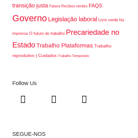
transição justa
FAQS
Falsos Recibos verdes
Governo
Legislação laboral
Livro verde
Na
Precariedade no
O futuro do trabalho
imprensa
Estado
Trabalho Plataformas
Trabalho
reprodutivo | Cuidados
Trabalho Temporário
Follow Us
SEGUE-NOS