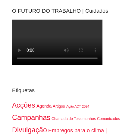
O FUTURO DO TRABALHO | Cuidados
Etiquetas
Acções
Agenda
Artigos
Ação ACT 2024
Campanhas
Chamada de Testemunhos
Comunicados
Divulgação
Empregos para o clima |