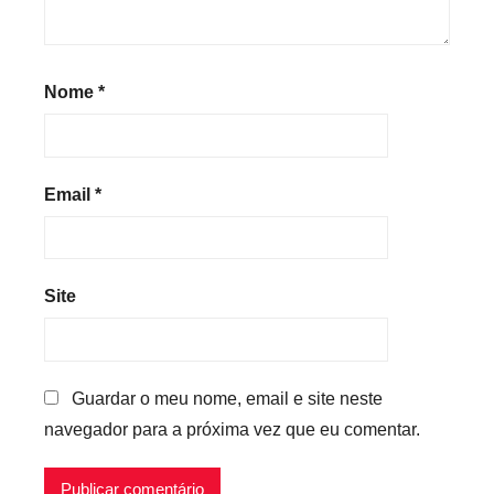
Nome
*
Email
*
Site
Guardar o meu nome, email e site neste
navegador para a próxima vez que eu comentar.