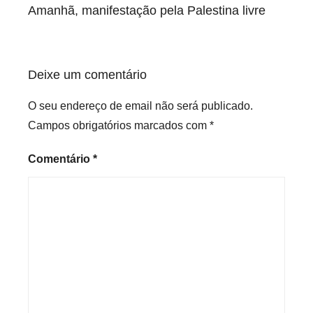
de
Amanhã, manifestação pela Palestina livre
artigos
Deixe um comentário
O seu endereço de email não será publicado.
Campos obrigatórios marcados com
*
Comentário
*