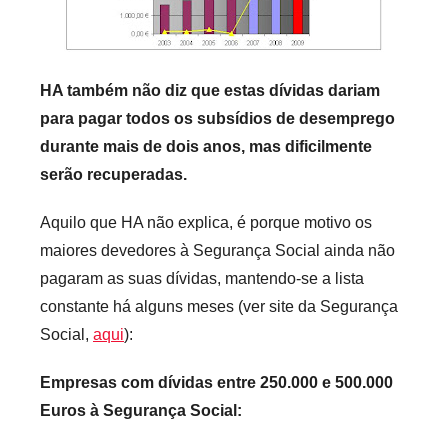
HA também não diz que estas dívidas dariam
para pagar todos os subsídios de desemprego
durante mais de dois anos, mas dificilmente
serão recuperadas.
Aquilo que HA não explica, é porque motivo os
maiores devedores à Segurança Social ainda não
pagaram as suas dívidas, mantendo-se a lista
constante há alguns meses (ver site da Segurança
Social,
aqui
):
Empresas com dívidas entre 250.000 e 500.000
Euros à Segurança Social: