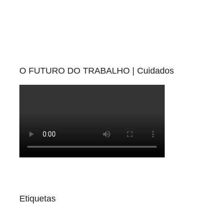
O FUTURO DO TRABALHO | Cuidados
Etiquetas