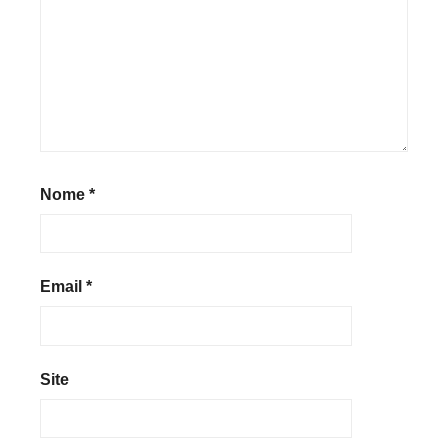
Nome
*
Email
*
Site