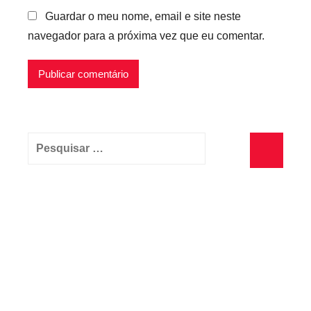
Guardar o meu nome, email e site neste
navegador para a próxima vez que eu comentar.
Pesquisar
por:
Pesquisa