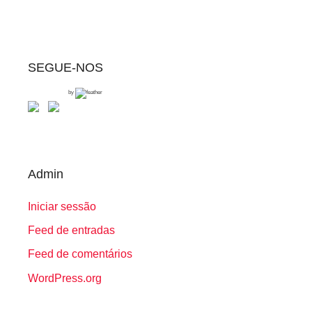
SEGUE-NOS
by
Admin
Iniciar sessão
Feed de entradas
Feed de comentários
WordPress.org