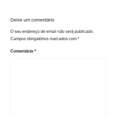
Deixe um comentário
O seu endereço de email não será publicado.
Campos obrigatórios marcados com
*
Comentário
*