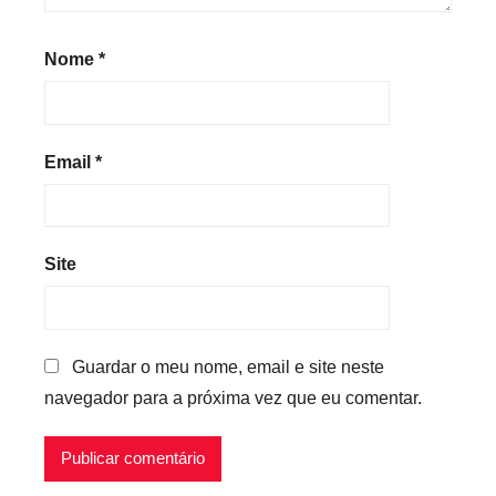
Nome
*
Email
*
Site
Guardar o meu nome, email e site neste
navegador para a próxima vez que eu comentar.