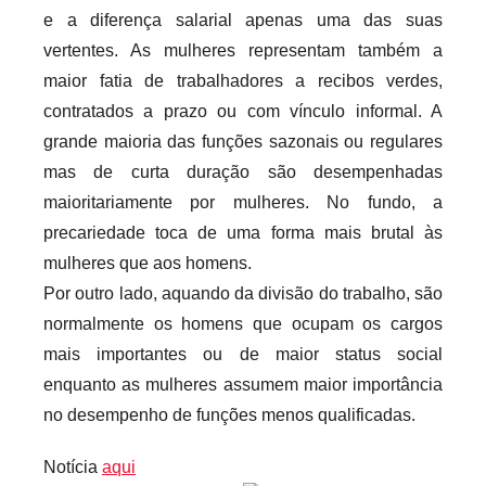
e a diferença salarial apenas uma das suas
vertentes. As mulheres representam também a
maior fatia de trabalhadores a recibos verdes,
contratados a prazo ou com vínculo informal. A
grande maioria das funções sazonais ou regulares
mas de curta duração são desempenhadas
maioritariamente por mulheres. No fundo, a
precariedade toca de uma forma mais brutal às
mulheres que aos homens.
Por outro lado, aquando da divisão do trabalho, são
normalmente os homens que ocupam os cargos
mais importantes ou de maior status social
enquanto as mulheres assumem maior importância
no desempenho de funções menos qualificadas.
Notícia
aqui