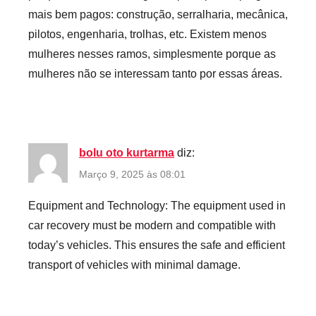
mais bem pagos: construção, serralharia, mecânica,
pilotos, engenharia, trolhas, etc. Existem menos
mulheres nesses ramos, simplesmente porque as
mulheres não se interessam tanto por essas áreas.
bolu oto kurtarma
diz:
Março 9, 2025 às 08:01
Equipment and Technology: The equipment used in
car recovery must be modern and compatible with
today’s vehicles. This ensures the safe and efficient
transport of vehicles with minimal damage.