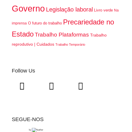
Governo
Legislação laboral
Livro verde
Na
Precariedade no
O futuro do trabalho
imprensa
Estado
Trabalho Plataformas
Trabalho
reprodutivo | Cuidados
Trabalho Temporário
Follow Us
SEGUE-NOS
by