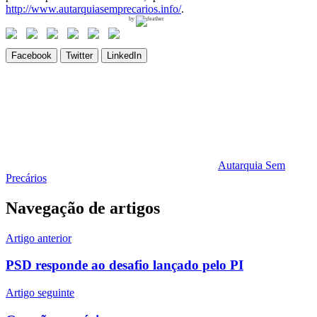
http://www.autarquiasemprecarios.info/
.
by
Facebook
Twitter
LinkedIn
Autarquia Sem
Precários
Navegação de artigos
Artigo anterior
PSD responde ao desafio lançado pelo PI
Artigo seguinte