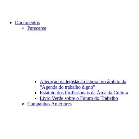
Documentos
Pareceres
Alteração da legislação laboral no âmbito da
“Agenda do trabalho digno”
Estatuto dos Profissionais da Área da Cultura
Livro Verde sobre o Futuro do Trabalho
Campanhas Anteriores