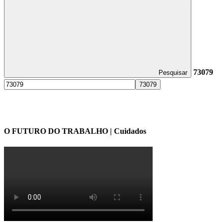
73079
Pesquisar
O FUTURO DO TRABALHO | Cuidados