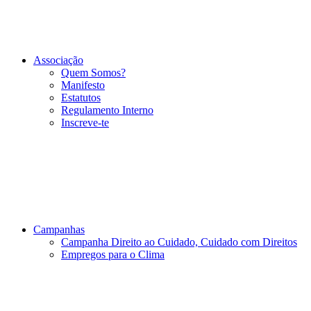
Associação
Quem Somos?
Manifesto
Estatutos
Regulamento Interno
Inscreve-te
Campanhas
Campanha Direito ao Cuidado, Cuidado com Direitos
Empregos para o Clima