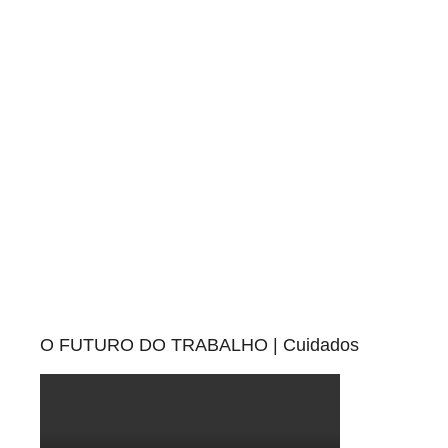
Pesquisa
O FUTURO DO TRABALHO | Cuidados