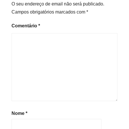
O seu endereço de email não será publicado.
Campos obrigatórios marcados com
*
Comentário
*
Nome
*