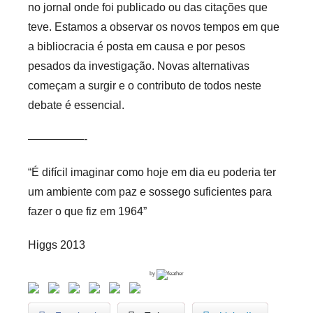
no jornal onde foi publicado ou das citações que
teve. Estamos a observar os novos tempos em que
a bibliocracia é posta em causa e por pesos
pesados da investigação. Novas alternativas
começam a surgir e o contributo de todos neste
debate é essencial.
—————-
“É difícil imaginar como hoje em dia eu poderia ter
um ambiente com paz e sossego suficientes para
fazer o que fiz em 1964”
Higgs 2013
by