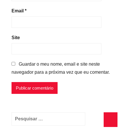
Email
*
Site
Guardar o meu nome, email e site neste
navegador para a próxima vez que eu comentar.
Pesquisar
por: