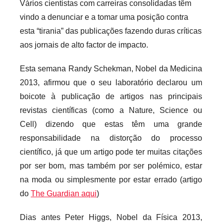
Vários cientistas com carreiras consolidadas têm
vindo a denunciar e a tomar uma posição contra
esta “tirania” das publicações fazendo duras críticas
aos jornais de alto factor de impacto.
Esta semana Randy Schekman, Nobel da Medicina
2013, afirmou que o seu laboratório declarou um
boicote à publicação de artigos nas principais
revistas científicas (como a Nature, Science ou
Cell) dizendo que estas têm uma grande
responsabilidade na distorção do processo
científico, já que um artigo pode ter muitas citações
por ser bom, mas também por ser polémico, estar
na moda ou simplesmente por estar errado (artigo
do
The Guardian aqui
)
Dias antes Peter Higgs, Nobel da Física 2013,