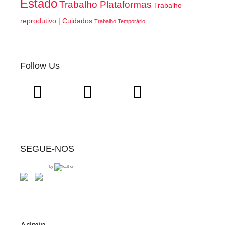
Estado
Trabalho Plataformas
Trabalho
reprodutivo | Cuidados
Trabalho Temporário
Follow Us
SEGUE-NOS
by