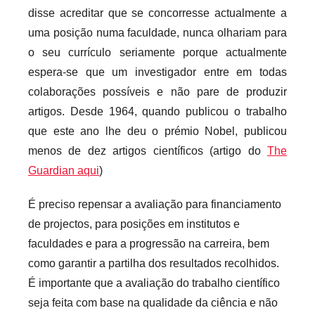
disse acreditar que se concorresse actualmente a
uma posição numa faculdade, nunca olhariam para
o seu currículo seriamente porque actualmente
espera-se que um investigador entre em todas
colaborações possíveis e não pare de produzir
artigos. Desde 1964, quando publicou o trabalho
que este ano lhe deu o prémio Nobel, publicou
menos de dez artigos científicos (artigo do
The
Guardian aqui
)
É preciso repensar a avaliação para financiamento
de projectos, para posições em institutos e
faculdades e para a progressão na carreira, bem
como garantir a partilha dos resultados recolhidos.
É importante que a avaliação do trabalho científico
seja feita com base na qualidade da ciência e não